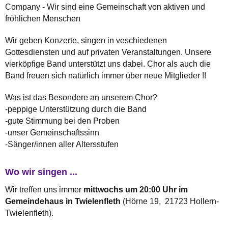
Company - Wir sind eine Gemeinschaft von aktiven und
fröhlichen Menschen
Wir geben Konzerte, singen in veschiedenen
Gottesdiensten und auf privaten Veranstaltungen. Unsere
vierköpfige Band unterstützt uns dabei. Chor als auch die
Band freuen sich natürlich immer über neue Mitglieder !!
Was ist das Besondere an unserem Chor?
-peppige Unterstützung durch die Band
-gute Stimmung bei den Proben
-unser Gemeinschaftssinn
-Sänger/innen aller Altersstufen
Wo wir singen ...
Wir treffen uns immer
mittwochs um 20:00 Uhr im
Gemeindehaus in Twielenfleth
(Hörne 19, 21723 Hollern-
Twielenfleth).