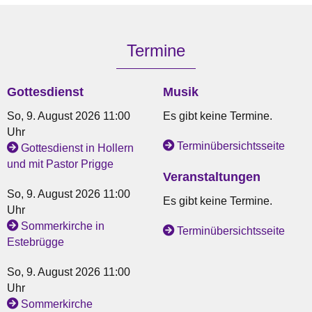
Termine
Gottesdienst
Musik
So, 9. August 2026 11:00
Es gibt keine Termine.
Uhr
Terminübersichtsseite
Gottesdienst in Hollern
und mit Pastor Prigge
Veranstaltungen
So, 9. August 2026 11:00
Es gibt keine Termine.
Uhr
Sommerkirche in
Terminübersichtsseite
Estebrügge
So, 9. August 2026 11:00
Uhr
Sommerkirche