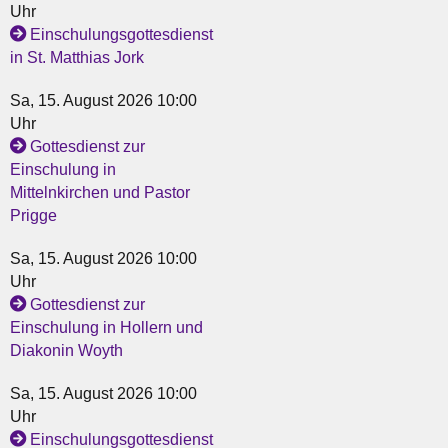
Uhr
Einschulungsgottesdienst
in St. Matthias Jork
Sa, 15. August 2026 10:00
Uhr
Gottesdienst zur
Einschulung in
Mittelnkirchen und Pastor
Prigge
Sa, 15. August 2026 10:00
Uhr
Gottesdienst zur
Einschulung in Hollern und
Diakonin Woyth
Sa, 15. August 2026 10:00
Uhr
Einschulungsgottesdienst