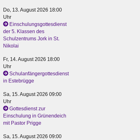
Do, 13. August 2026 18:00
Uhr
Einschulungsgottesdienst
der 5. Klassen des
Schulzentrums Jork in St.
Nikolai
Fr, 14. August 2026 18:00
Uhr
Schulanfängergottesdienst
in Estebrügge
Sa, 15. August 2026 09:00
Uhr
Gottesdienst zur
Einschulung in Grünendeich
mit Pastor Prigge
Sa, 15. August 2026 09:00