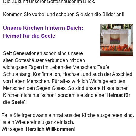
Die Zukunft unserer Gotteshäuser im Blick.
Kommen Sie vorbei und schauen Sie sich die Bilder an!!
Unsere Kirchen hinterm Deich:
Heimat für die Seele
Seit Generationen schon sind unsere
alten Gotteshäuser verbunden mit den
wichtigsten Tagen im Leben der Menschen: Taufe
Schulanfang, Konfirmation, Hochzeit und auch der Abschied
von lieben Menschen. Für alles wirklich Wichtige erbitten
Menschen den Segen Gottes. So sind unsere Historischen
Kirchen nicht nur 'schön', sondern sie sind eine
'Heimat für
die Seele'.
Falls Sie irgendwann einmal aus der Kirche ausgetreten sind,
ist ein Wiedereintritt ganz einfach.
Wir sagen:
Herzlich Willkommen!