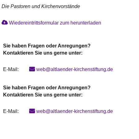
Die Pastoren und Kirchenvorstände
Wiedereintrittsformular zum herunterladen
Sie haben Fragen oder Anregungen?
Kontaktieren Sie uns gerne unter:
E-Mail:
web@altlaender-kirchenstiftung.de
Sie haben Fragen oder Anregungen?
Kontaktieren Sie uns gerne unter:
E-Mail:
web@altlaender-kirchenstiftung.de