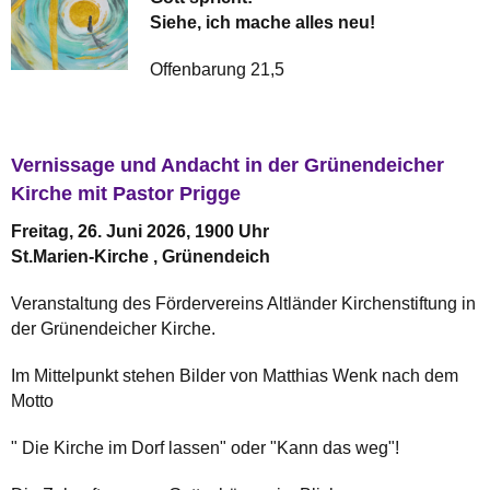
Siehe, ich mache alles neu!
Offenbarung 21,5
Vernissage und Andacht in der Grünendeicher
Kirche mit Pastor Prigge
Freitag, 26. Juni 2026, 1900 Uhr
St.Marien-Kirche , Grünendeich
Veranstaltung des Fördervereins Altländer Kirchenstiftung in
der Grünendeicher Kirche.
Im Mittelpunkt stehen Bilder von Matthias Wenk nach dem
Motto
" Die Kirche im Dorf lassen" oder "Kann das weg"!