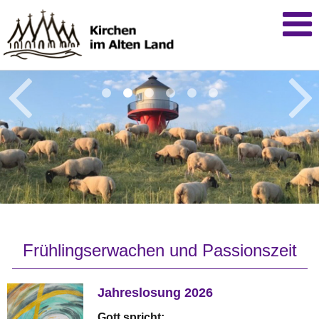
Frühlingserwachen und Passionszeit
Jahreslosung 2026
Gott spricht: