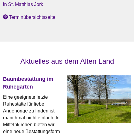
in St. Matthias Jork
Terminübersichtsseite
Aktuelles aus dem Alten Land
Baumbestattung im
Ruhegarten
Eine geeignete letzte
Ruhestätte für liebe
Angehörige zu finden ist
manchmal nicht einfach. In
Mittelnkirchen bieten wir
eine neue Bestattungsform