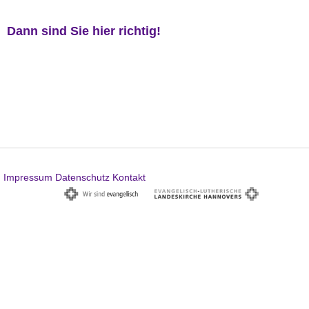
Dann sind Sie hier richtig!
Impressum
Datenschutz
Kontakt