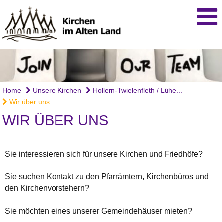
Home
Unsere Kirchen
Hollern-Twielenfleth / Lühe...
Wir über uns
WIR ÜBER UNS
Sie interessieren sich für unsere Kirchen und Friedhöfe?
Sie suchen Kontakt zu den Pfarrämtern, Kirchenbüros und
den Kirchenvorstehern?
Sie möchten eines unserer Gemeindehäuser mieten?