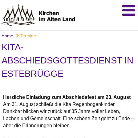
Home
Termine
KITA-
ABSCHIEDSGOTTESDIENST IN
ESTEBRÜGGE
Herzliche Einladung zum Abschiedsfest am 23. August
Am 31. August schließt die Kita Regenbogenkinder.
Dankbar blicken wir zurück auf 35 Jahre voller Leben,
Lachen und Gemeinschaft. Eine schöne Zeit geht zu Ende –
aber die Erinnerungen bleiben.