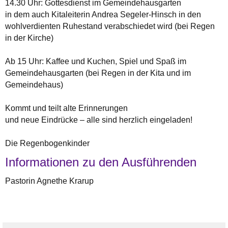
14.30 Uhr: Gottesdienst im Gemeindehausgarten
in dem auch Kitaleiterin Andrea Segeler-Hinsch in den
wohlverdienten Ruhestand verabschiedet wird (bei Regen
in der Kirche)
Ab 15 Uhr: Kaffee und Kuchen, Spiel und Spaß im
Gemeindehausgarten (bei Regen in der Kita und im
Gemeindehaus)
Kommt und teilt alte Erinnerungen
und neue Eindrücke – alle sind herzlich eingeladen!
Die Regenbogenkinder
Informationen zu den Ausführenden
Pastorin Agnethe Krarup