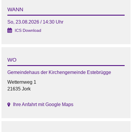
WANN
So, 23.08.2026 / 14:30 Uhr
ICS Download
WO
Gemeindehaus der Kirchengemeinde Estebrügge
Wetternweg 1
21635 Jork
Ihre Anfahrt mit Google Maps