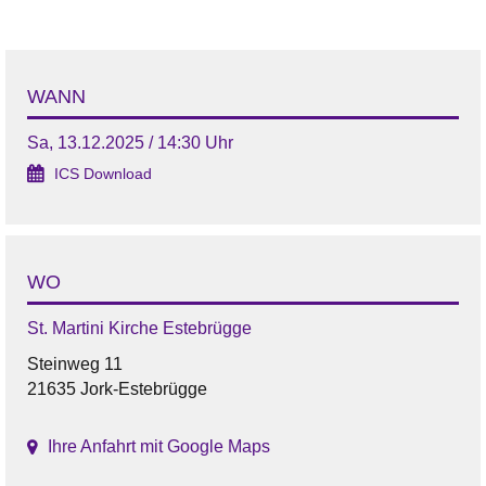
WANN
Sa, 13.12.2025 / 14:30 Uhr
ICS Download
WO
St. Martini Kirche Estebrügge
Steinweg 11
21635 Jork-Estebrügge
Ihre Anfahrt mit Google Maps