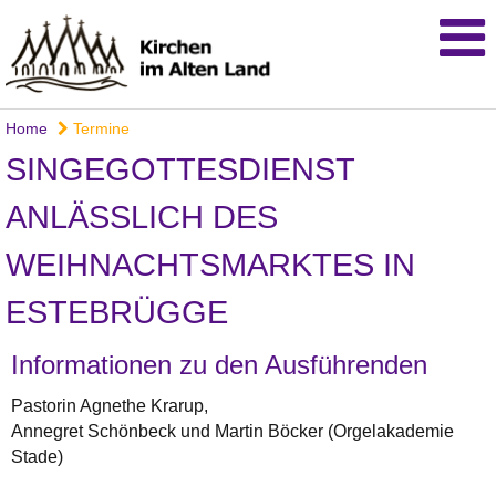
Home
Termine
SINGEGOTTESDIENST
ANLÄSSLICH DES
WEIHNACHTSMARKTES IN
ESTEBRÜGGE
Informationen zu den Ausführenden
Pastorin Agnethe Krarup,
Annegret Schönbeck und Martin Böcker (Orgelakademie
Stade)