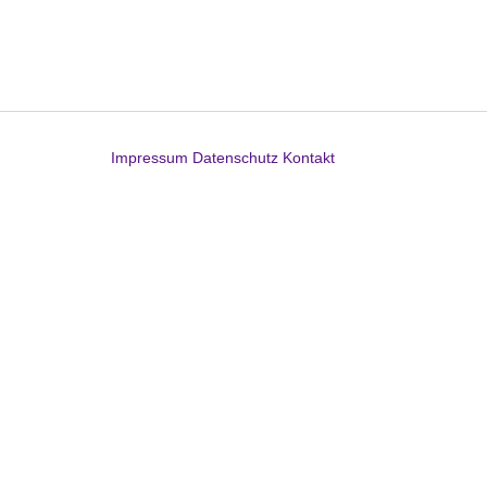
Impressum
Datenschutz
Kontakt