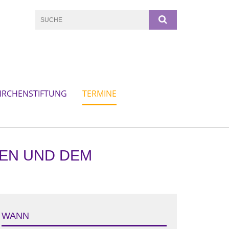
IRCHENSTIFTUNG
TERMINE
FEN UND DEM
WANN