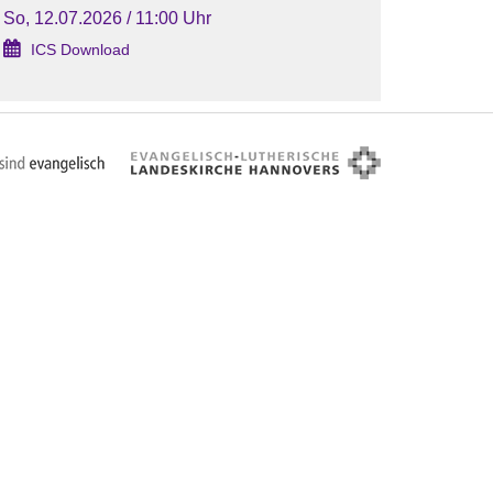
So, 12.07.2026 / 11:00 Uhr
ICS Download