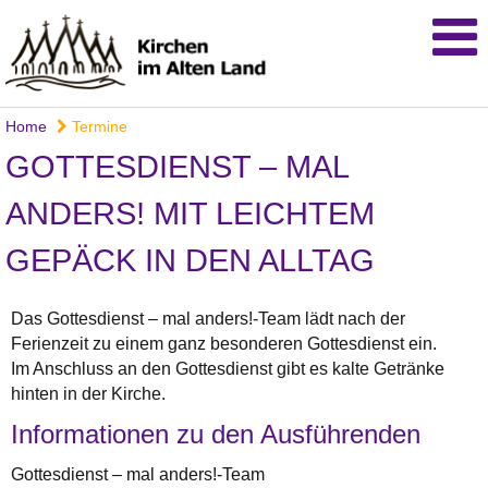
Home
Termine
GOTTESDIENST – MAL
ANDERS! MIT LEICHTEM
GEPÄCK IN DEN ALLTAG
Das Gottesdienst – mal anders!-Team lädt nach der
Ferienzeit zu einem ganz besonderen Gottesdienst ein.
Im Anschluss an den Gottesdienst gibt es kalte Getränke
hinten in der Kirche.
Informationen zu den Ausführenden
Gottesdienst – mal anders!-Team