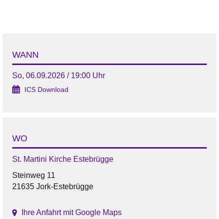
WANN
So, 06.09.2026 / 19:00 Uhr
ICS Download
WO
St. Martini Kirche Estebrügge
Steinweg 11
21635 Jork-Estebrügge
Ihre Anfahrt mit Google Maps